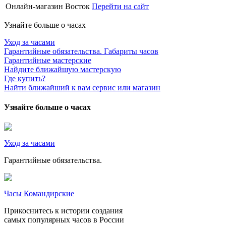
Онлайн-магазин Восток
Перейти на сайт
Узнайте больше о часах
Уход за часами
Гарантийные обязательства. Габариты часов
Гарантийные мастерские
Найдите ближайшую мастерскую
Где купить?
Найти ближайший к вам сервис или магазин
Узнайте больше о часах
Уход за часами
Гарантийные обязательства.
Часы Командирские
Прикоснитесь к истории создания
самых популярных часов в России