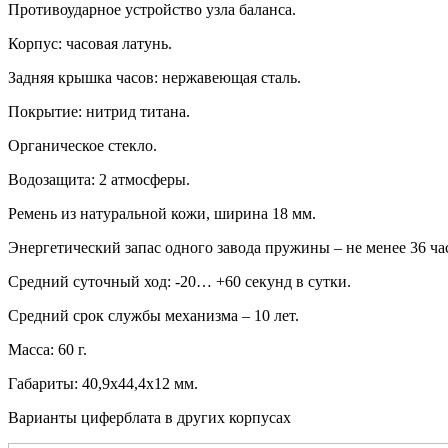
Противоударное устройство узла баланса.
Корпус: часовая латунь.
Задняя крышка часов: нержавеющая сталь.
Покрытие: нитрид титана.
Органическое стекло.
Водозащита: 2 атмосферы.
Ремень из натуральной кожи, ширина 18 мм.
Энергетический запас одного завода пружины – не менее 36 ча
Средний суточный ход: -20… +60 секунд в сутки.
Средний срок службы механизма – 10 лет.
Масса: 60 г.
Габариты: 40,9х44,4х12 мм.
Варианты циферблата в других корпусах