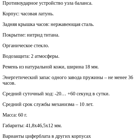
Противоударное устройство узла баланса.
Корпус: часовая латунь.
Задняя крышка часов: нержавеющая сталь.
Покрытие: нитрид титана.
Органическое стекло.
Водозащита: 2 атмосферы.
Ремень из натуральной кожи, ширина 18 мм.
Энергетический запас одного завода пружины – не менее 36
часов.
Средний суточный ход: -20… +60 секунд в сутки.
Средний срок службы механизма – 10 лет.
Масса: 60 г.
Габариты: 41,8х46,5х12 мм.
Варианты циферблата в других корпусах