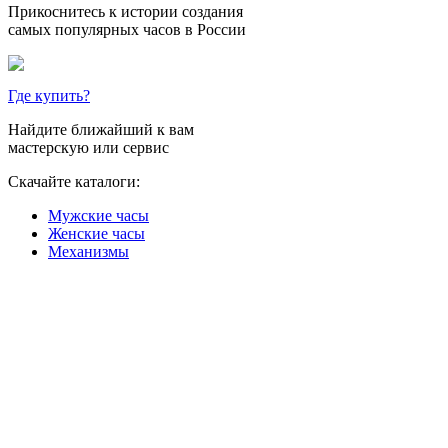
Прикоснитесь к истории создания
самых популярных часов в России
Где купить?
Найдите ближайший к вам
мастерскую или сервис
Скачайте каталоги:
Мужские часы
Женские часы
Механизмы