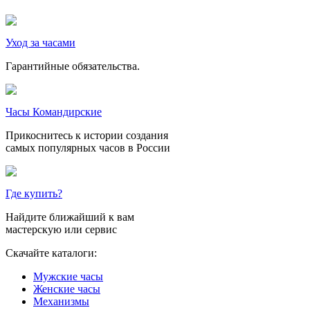
Уход за часами
Гарантийные обязательства.
Часы Командирские
Прикоснитесь к истории создания
самых популярных часов в России
Где купить?
Найдите ближайший к вам
мастерскую или сервис
Скачайте каталоги:
Мужские часы
Женские часы
Механизмы