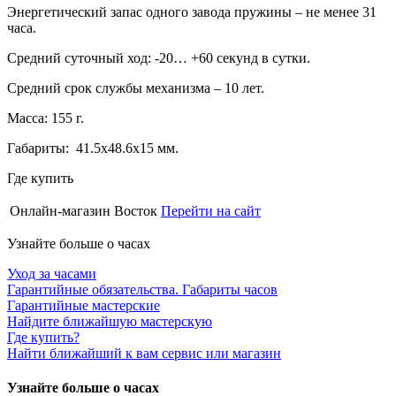
Энергетический запас одного завода пружины – не менее 31
часа.
Средний суточный ход: -20… +60 секунд в сутки.
Средний срок службы механизма – 10 лет.
Масса: 155 г.
Габариты: 41.5х48.6х15 мм.
Где купить
Онлайн-магазин Восток
Перейти на сайт
Узнайте больше о часах
Уход за часами
Гарантийные обязательства. Габариты часов
Гарантийные мастерские
Найдите ближайшую мастерскую
Где купить?
Найти ближайший к вам сервис или магазин
Узнайте больше о часах