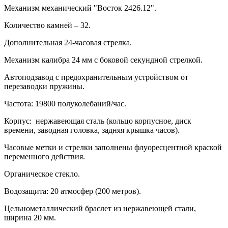
Механизм механический "Восток 2426.12".
Количество камней – 32.
Дополнительная 24-часовая стрелка.
Механизм калибра 24 мм с боковой секундной стрелкой.
Автоподзавод с предохранительным устройством от
перезаводки пружины.
Частота: 19800 полуколебаний/час.
Корпус: нержавеющая сталь (кольцо корпусное, диск
времени, заводная головка, задняя крышка часов).
Часовые метки и стрелки заполнены флуоресцентной краской
переменного действия.
Органическое стекло.
Водозащита: 20 атмосфер (200 метров).
Цельнометаллический браслет из нержавеющей стали,
ширина 20 мм.