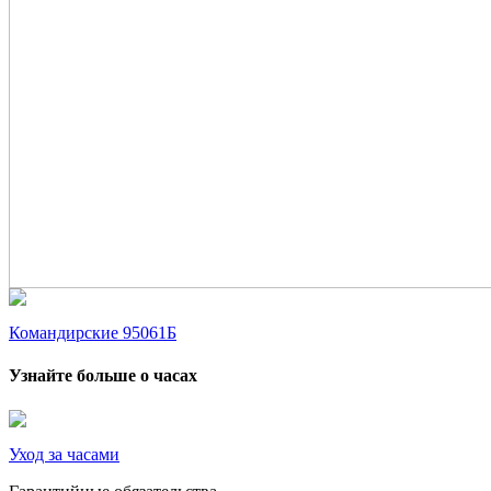
Командирские 95061Б
Узнайте больше о часах
Уход за часами