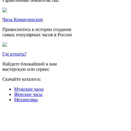
Гарантийные обязательства.
Часы Командирские
Прикоснитесь к истории создания
самых популярных часов в России
Где купить?
Найдите ближайший к вам
мастерскую или сервис
Скачайте каталоги:
Мужские часы
Женские часы
Механизмы