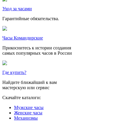
Уход за часами
Гарантийные обязательства.
Часы Командирские
Прикоснитесь к истории создания
самых популярных часов в России
Где купить?
Найдите ближайший к вам
мастерскую или сервис
Скачайте каталоги:
Мужские часы
Женские часы
Механизмы