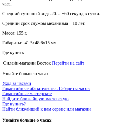
часа.
Средний суточный ход: -20… +60 секунд в сутки.
Средний срок службы механизма – 10 лет.
Масса: 155 г.
Габариты: 41.5х48.6х15 мм.
Где купить
Онлайн-магазин Восток
Перейти на сайт
Узнайте больше о часах
Уход за часами
Гарантийные обязательства. Габариты часов
Гарантийные мастерские
Найдите ближайшую мастерскую
Где купить?
Найти ближайший к вам сервис или магазин
Узнайте больше о часах