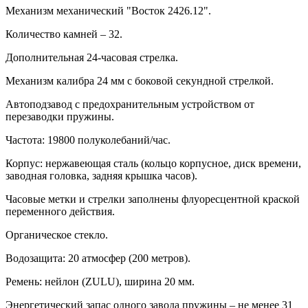
Механизм механический "Восток 2426.12".
Количество камней – 32.
Дополнительная 24-часовая стрелка.
Механизм калибра 24 мм с боковой секундной стрелкой.
Автоподзавод с предохранительным устройством от
перезаводки пружины.
Частота: 19800 полуколебаний/час.
Корпус: нержавеющая сталь (кольцо корпусное, диск времени,
заводная головка, задняя крышка часов).
Часовые метки и стрелки заполнены флуоресцентной краской
переменного действия.
Органическое стекло.
Водозащита: 20 атмосфер (200 метров).
Ремень: нейлон (ZULU), ширина 20 мм.
Энергетический запас одного завода пружины – не менее 31