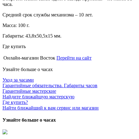
часа.
Средний срок службы механизма – 10 лет.
Масса: 100 г.
Габариты: 43,8х50,5х15 мм.
Где купить
Онлайн-магазин Восток
Перейти на сайт
Узнайте больше о часах
Уход за часами
Гарантийные обязательства. Габариты часов
Гарантийные мастерские
Найдите ближайшую мастерскую
Где купить?
Найти ближайший к вам сервис или магазин
Узнайте больше о часах