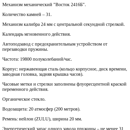
Механизм механический "Восток 2416Б".
Количество камней – 31.
Механизм калибра 24 мм с центральной секундной стрелкой.
Календарь мгновенного действия.
Автоподзавод с предохранительным устройством от
перезаводки пружины.
Частота: 19800 полуколебаний/час.
Корпус: нержавеющая сталь (кольцо корпусное, диск времени,
заводная головка, задняя крышка часов).
Часовые метки и стрелки заполнены флуоресцентной краской
переменного действия.
Органическое стекло.
Водозащита: 20 атмосфер (200 метров).
Ремень: нейлон (ZULU), ширина 20 мм.
Энергетический запас одного завода пружины – не менее 31