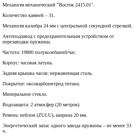
Механизм механический "Восток 2415.01".
Количество камней – 31.
Механизм калибра 24 мм с центральной секундной стрелкой.
Автоподзавод с предохранительным устройством от
перезаводки пружины.
Частота: 19800 полуколебаний/час.
Корпус: часовая латунь.
Задняя крышка часов: нержавеющая сталь.
Покрытие: оксокарбонитрид титана.
Минеральное стекло.
Водозащита: 2 атмосфер (20 метров).
Ремень: нейлон (ZULU), ширина 20 мм.
Энергетический запас одного завода пружины – не менее 33
ч.