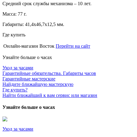
Средний срок службы механизма – 10 лет.
Масса: 77 г.
Габариты: 41,4х46,7х12,5 мм.
Где купить
Онлайн-магазин Восток
Перейти на сайт
Узнайте больше о часах
Уход за часами
Гарантийные обязательства. Габариты часов
Гарантийные мастерские
Найдите ближайшую мастерскую
Где купить?
Найти ближайший к вам сервис или магазин
Узнайте больше о часах
Уход за часами