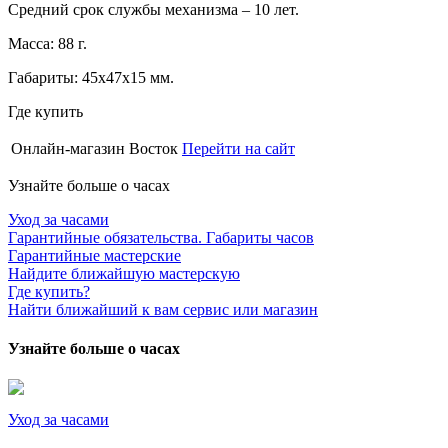
Средний срок службы механизма – 10 лет.
Масса: 88 г.
Габариты: 45х47х15 мм.
Где купить
Онлайн-магазин Восток
Перейти на сайт
Узнайте больше о часах
Уход за часами
Гарантийные обязательства. Габариты часов
Гарантийные мастерские
Найдите ближайшую мастерскую
Где купить?
Найти ближайший к вам сервис или магазин
Узнайте больше о часах
Уход за часами