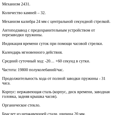
Механизм 2431.
Количество камней – 32.
Механизм калибра 24 мм с центральной секундной стрелкой.
Автоподзавод с предохранительным устройством от
перезаводки пружины.
Индикация времени суток при помощи часовой стрелки.
Календарь мгновенного действия.
Средний суточный ход: -20… +60 секунд в сутки.
Частота: 19800 полуколебаний/час.
Продолжительность хода от полной заводки пружины - 31
часа.
Корпус: нержавеющая сталь (корпус, диск времени, заводная
головка, задняя крышка часов).
Органическое стекло.
Браслет из нержавеющей стали, ширина 20 мм.