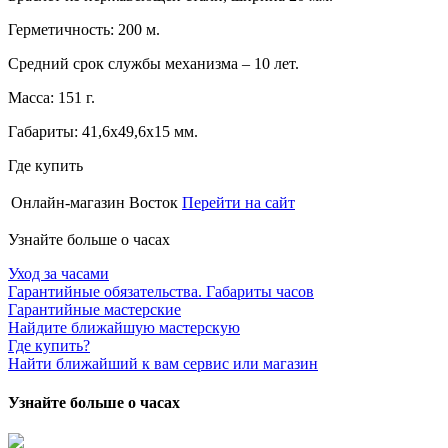
Герметичность: 200 м.
Средний срок службы механизма – 10 лет.
Масса: 151 г.
Габариты: 41,6х49,6х15 мм.
Где купить
Онлайн-магазин Восток
Перейти на сайт
Узнайте больше о часах
Уход за часами
Гарантийные обязательства. Габариты часов
Гарантийные мастерские
Найдите ближайшую мастерскую
Где купить?
Найти ближайший к вам сервис или магазин
Узнайте больше о часах