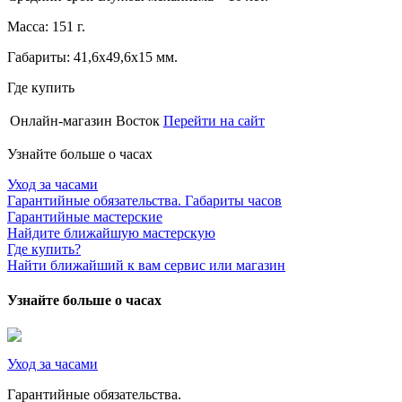
Масса: 151 г.
Габариты: 41,6х49,6х15 мм.
Где купить
Онлайн-магазин Восток
Перейти на сайт
Узнайте больше о часах
Уход за часами
Гарантийные обязательства. Габариты часов
Гарантийные мастерские
Найдите ближайшую мастерскую
Где купить?
Найти ближайший к вам сервис или магазин
Узнайте больше о часах
Уход за часами
Гарантийные обязательства.