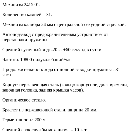
Механизм 2415.01.
Количество камней – 31.
Механизм калибра 24 мм с центральной секундной стрелкой.
Автоподзавод с предохранительным устройством от
перезаводки пружины.
Средний суточный ход: -20… +60 секунд в сутки.
Частота: 19800 полуколебаний/час.
Продолжительность хода от полной заводки пружины - 31
часа.
Корпус: нержавеющая сталь (кольцо корпусное, диск времени,
заводная головка, задняя крышка часов).
Органическое стекло.
Браслет из нержавеющей стали, ширина 20 мм.
Герметичность: 200 м.
Средний срок службы механизма – 10 лет.