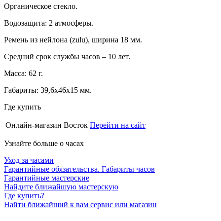
Органическое стекло.
Водозащита: 2 атмосферы.
Ремень из нейлона (zulu), ширина 18 мм.
Средний срок службы часов – 10 лет.
Масса: 62 г.
Габариты: 39,6х46х15 мм.
Где купить
Онлайн-магазин Восток
Перейти на сайт
Узнайте больше о часах
Уход за часами
Гарантийные обязательства. Габариты часов
Гарантийные мастерские
Найдите ближайшую мастерскую
Где купить?
Найти ближайший к вам сервис или магазин