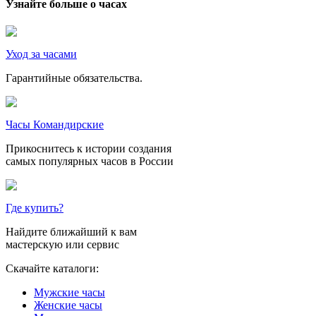
Узнайте больше о часах
Уход за часами
Гарантийные обязательства.
Часы Командирские
Прикоснитесь к истории создания
самых популярных часов в России
Где купить?
Найдите ближайший к вам
мастерскую или сервис
Скачайте каталоги:
Мужские часы
Женские часы