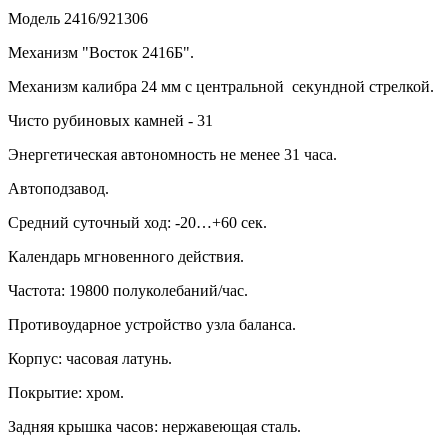
Модель 2416/921306
Механизм "Восток 2416Б".
Механизм калибра 24 мм с центральной секундной стрелкой.
Чисто рубиновых камней - 31
Энергетическая автономность не менее 31 часа.
Автоподзавод.
Средний суточный ход: -20…+60 сек.
Календарь мгновенного действия.
Частота: 19800 полуколебаний/час.
Противоударное устройство узла баланса.
Корпус: часовая латунь.
Покрытие: хром.
Задняя крышка часов: нержавеющая сталь.