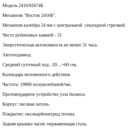
Модель 2416/92674Б
Механизм "Восток 2416Б".
Механизм калибра 24 мм с центральной секундной стрелкой.
Чисто рубиновых камней - 31
Энергетическая автономность не менее 31 часа.
Автоподзавод.
Средний суточный ход: -20…+60 сек.
Календарь мгновенного действия.
Частота: 19800 полуколебаний/час.
Противоударное устройство узла баланса.
Корпус: часовая латунь.
Покрытие: оксокарбонитрид титана.
Задняя крышка часов: нержавеющая сталь.