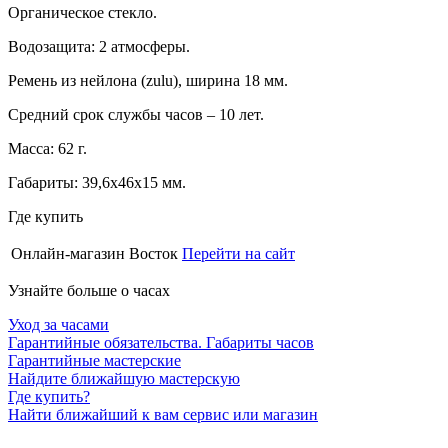
Органическое стекло.
Водозащита: 2 атмосферы.
Ремень из нейлона (zulu), ширина 18 мм.
Средний срок службы часов – 10 лет.
Масса: 62 г.
Габариты: 39,6х46х15 мм.
Где купить
Онлайн-магазин Восток
Перейти на сайт
Узнайте больше о часах
Уход за часами
Гарантийные обязательства. Габариты часов
Гарантийные мастерские
Найдите ближайшую мастерскую
Где купить?
Найти ближайший к вам сервис или магазин