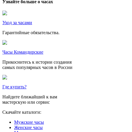
Узнайте больше о часах
Уход за часами
Гарантийные обязательства.
Часы Командирские
Прикоснитесь к истории создания
самых популярных часов в России
Где купить?
Найдите ближайший к вам
мастерскую или сервис
Скачайте каталоги:
Мужские часы
Женские часы